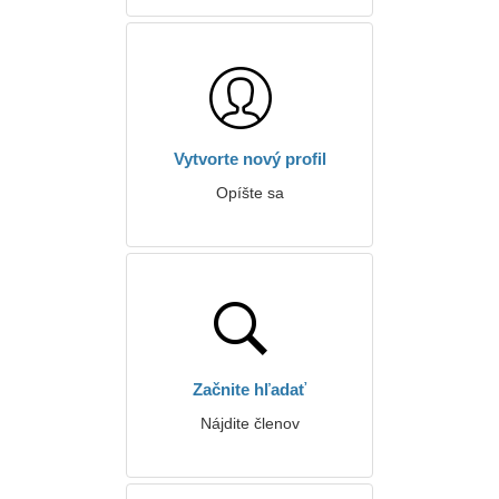
Vytvorte nový profil
Opíšte sa
Začnite hľadať
Nájdite členov