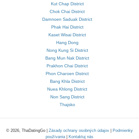
Kut Chap District
Chok Chai District
Damnoen Saduak District
Phak Hai District
Kaset Wisai District
Hang Dong
Nong Kung Si District
Bang Mun Nak District
Prakhon Chai District
Phon Charoen District
Bang Khla District
Nuea Khlong District
Non Sang District
Thajsko
© 2026, ThaDatingGo |
Zásady ochrany osobných údajov
|
Podmienky
používania
|
Kontaktuj nás